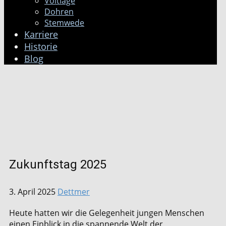
Voltlage
Dohren
Stemwede
Karriere
Historie
Blog
Zukunftstag 2025
3. April 2025
Dettmer
Heute hatten wir die Gelegenheit jungen Menschen
einen Einblick in die spannende Welt der