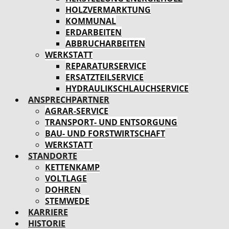
HOLZVERMARKTUNG
KOMMUNAL
ERDARBEITEN
ABBRUCHARBEITEN
WERKSTATT
REPARATURSERVICE
ERSATZTEILSERVICE
HYDRAULIKSCHLAUCHSERVICE
ANSPRECHPARTNER
AGRAR-SERVICE
TRANSPORT- UND ENTSORGUNG
BAU- UND FORSTWIRTSCHAFT
WERKSTATT
STANDORTE
KETTENKAMP
VOLTLAGE
DOHREN
STEMWEDE
KARRIERE
HISTORIE