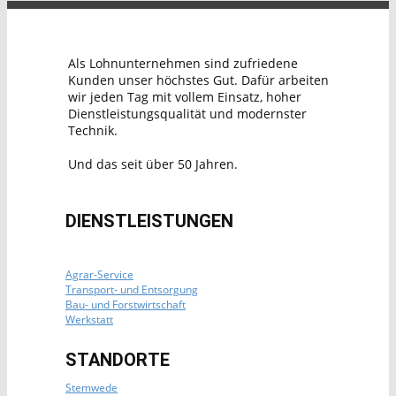
Als Lohnunternehmen sind zufriedene
Kunden unser höchstes Gut. Dafür arbeiten
wir jeden Tag mit vollem Einsatz, hoher
Dienstleistungsqualität und modernster
Technik.
Und das seit über 50 Jahren.
DIENSTLEISTUNGEN
Agrar-Service
Transport- und Entsorgung
Bau- und Forstwirtschaft
Werkstatt
STANDORTE
Stemwede