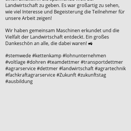
Landwirtschaft zu geben. Es war großartig zu sehen,
wie viel Interesse und Begeisterung die Teilnehmer für
unsere Arbeit zeigen!
Wir haben gemeinsam Maschinen erkundet und die
Vielfalt der Landwirtschaft entdeckt. Ein großes
Dankeschön an alle, die dabei waren! 🚜
#stemwede #kettenkamp #lohnunternehmen
#voltlage #dohren #teamdettmer #transportdettmer
#agrarservice #dettmer #landwirtschaft #agrartechnik
#fachkraftagrarservice #Zukunft #zukunftstag
#ausbildung