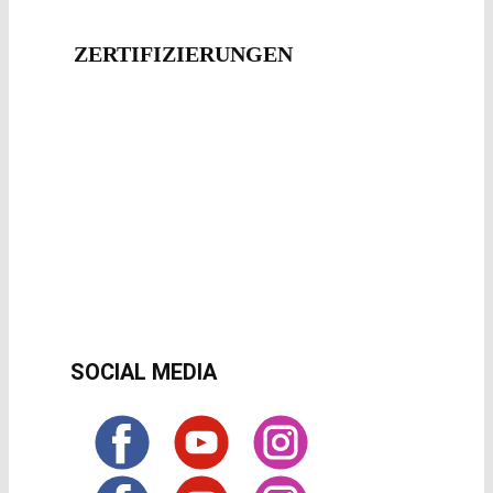
ZERTIFIZIERUNG​EN
SOCIAL MEDIA