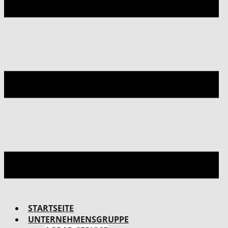
STARTSEITE
UNTERNEHMENSGRUPPE