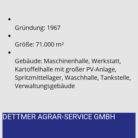
Gründung: 1967
Größe: 71.000 m²
Gebäude: Maschinenhalle, Werkstatt,
Kartoffelhalle mit großer PV-Anlage,
Spritzmittellager, Waschhalle, Tankstelle,
Verwaltungsgebäude
DETTMER AGRAR-SERVICE GMBH