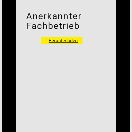
Anerkannter
Fachbetrieb
Herunterladen