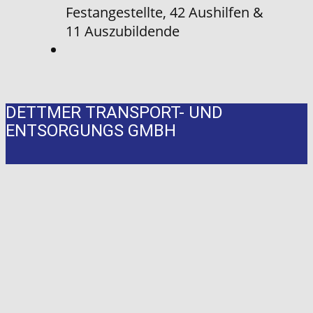
Festangestellte, 42 Aushilfen &
11 Auszubildende
DETTMER TRANSPORT- UND
ENTSORGUNGS GMBH