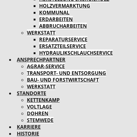
HOLZVERMARKTUNG
KOMMUNAL
ERDARBEITEN
ABBRUCHARBEITEN
WERKSTATT
REPARATURSERVICE
ERSATZTEILSERVICE
HYDRAULIKSCHLAUCHSERVICE
ANSPRECHPARTNER
AGRAR-SERVICE
TRANSPORT- UND ENTSORGUNG
BAU- UND FORSTWIRTSCHAFT
WERKSTATT
STANDORTE
KETTENKAMP
VOLTLAGE
DOHREN
STEMWEDE
KARRIERE
HISTORIE