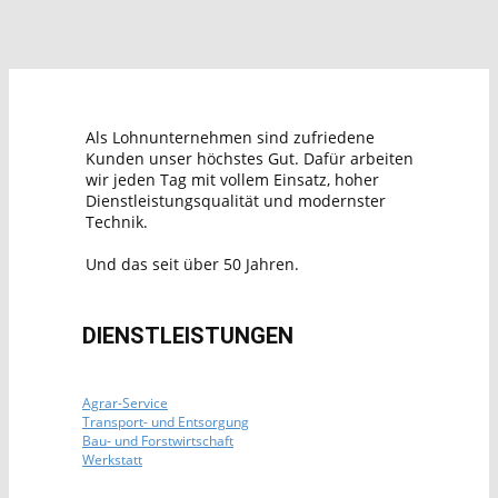
Als Lohnunternehmen sind zufriedene
Kunden unser höchstes Gut. Dafür arbeiten
wir jeden Tag mit vollem Einsatz, hoher
Dienstleistungsqualität und modernster
Technik.
Und das seit über 50 Jahren.
DIENSTLEISTUNGEN
Agrar-Service
Transport- und Entsorgung
Bau- und Forstwirtschaft
Werkstatt