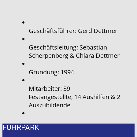
Geschäftsführer: Gerd Dettmer
Geschäftsleitung: Sebastian
Scherpenberg & Chiara Dettmer
Gründung: 1994
Mitarbeiter: ​39
Festangestellte, 14 Aushilfen & 2
Auszubildende
FUHRPARK