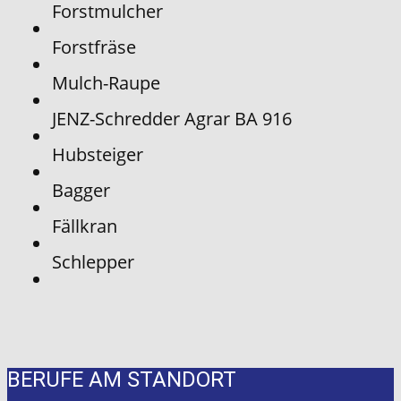
Forstmulcher
Forstfräse
Mulch-Raupe
JENZ-Schredder Agrar BA 916
Hubsteiger
Bagger
Fällkran
Schlepper
BERUFE AM STANDORT