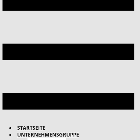
STARTSEITE
UNTERNEHMENSGRUPPE