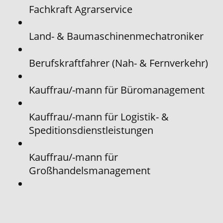
Fachkraft Agrarservice
Land- & Baumaschinenmechatroniker
Berufskraftfahrer (Nah- & Fernverkehr)
Kauffrau/-mann für Büromanagement
Kauffrau/-mann für Logistik- &
Speditionsdienstleistungen
Kauffrau/-mann für
Großhandelsmanagement