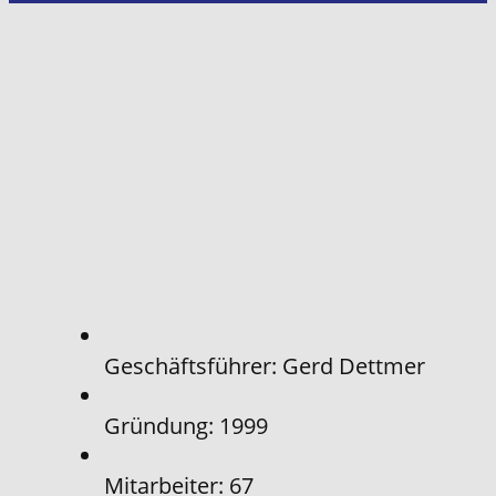
Geschäftsführer: Gerd Dettmer
Gründung: 1999
Mitarbeiter: ​67