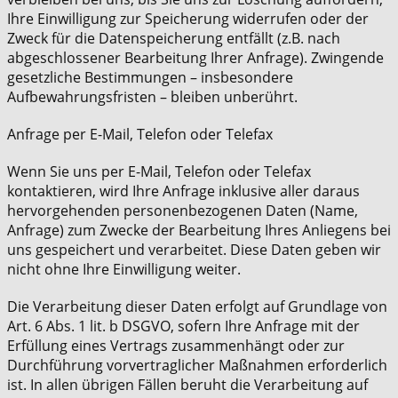
Ihre Einwilligung zur Speicherung widerrufen oder der
Zweck für die Datenspeicherung entfällt (z.B. nach
abgeschlossener Bearbeitung Ihrer Anfrage). Zwingende
gesetzliche Bestimmungen – insbesondere
Aufbewahrungsfristen – bleiben unberührt.
Anfrage per E-Mail, Telefon oder Telefax
Wenn Sie uns per E-Mail, Telefon oder Telefax
kontaktieren, wird Ihre Anfrage inklusive aller daraus
hervorgehenden personenbezogenen Daten (Name,
Anfrage) zum Zwecke der Bearbeitung Ihres Anliegens bei
uns gespeichert und verarbeitet. Diese Daten geben wir
nicht ohne Ihre Einwilligung weiter.
Die Verarbeitung dieser Daten erfolgt auf Grundlage von
Art. 6 Abs. 1 lit. b DSGVO, sofern Ihre Anfrage mit der
Erfüllung eines Vertrags zusammenhängt oder zur
Durchführung vorvertraglicher Maßnahmen erforderlich
ist. In allen übrigen Fällen beruht die Verarbeitung auf