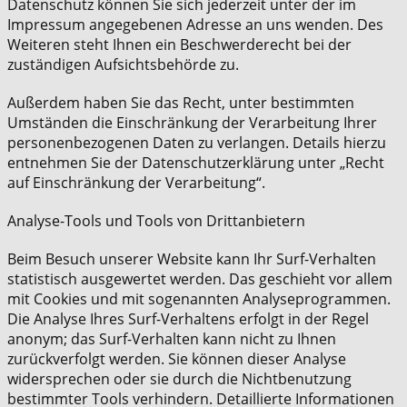
Datenschutz können Sie sich jederzeit unter der im
Impressum angegebenen Adresse an uns wenden. Des
Weiteren steht Ihnen ein Beschwerderecht bei der
zuständigen Aufsichtsbehörde zu.
Außerdem haben Sie das Recht, unter bestimmten
Umständen die Einschränkung der Verarbeitung Ihrer
personenbezogenen Daten zu verlangen. Details hierzu
entnehmen Sie der Datenschutzerklärung unter „Recht
auf Einschränkung der Verarbeitung“.
Analyse-Tools und Tools von Drittanbietern
Beim Besuch unserer Website kann Ihr Surf-Verhalten
statistisch ausgewertet werden. Das geschieht vor allem
mit Cookies und mit sogenannten Analyseprogrammen.
Die Analyse Ihres Surf-Verhaltens erfolgt in der Regel
anonym; das Surf-Verhalten kann nicht zu Ihnen
zurückverfolgt werden. Sie können dieser Analyse
widersprechen oder sie durch die Nichtbenutzung
bestimmter Tools verhindern. Detaillierte Informationen