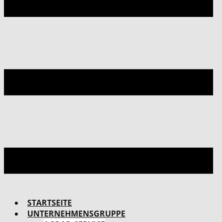
STARTSEITE
UNTERNEHMENSGRUPPE