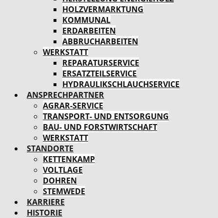
HOLZVERMARKTUNG
KOMMUNAL
ERDARBEITEN
ABBRUCHARBEITEN
WERKSTATT
REPARATURSERVICE
ERSATZTEILSERVICE
HYDRAULIKSCHLAUCHSERVICE
ANSPRECHPARTNER
AGRAR-SERVICE
TRANSPORT- UND ENTSORGUNG
BAU- UND FORSTWIRTSCHAFT
WERKSTATT
STANDORTE
KETTENKAMP
VOLTLAGE
DOHREN
STEMWEDE
KARRIERE
HISTORIE