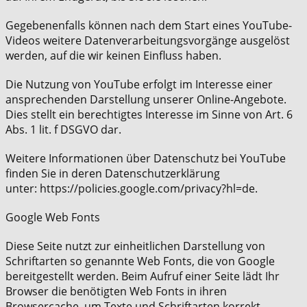
Gegebenenfalls können nach dem Start eines YouTube-
Videos weitere Datenverarbeitungsvorgänge ausgelöst
werden, auf die wir keinen Einfluss haben.
Die Nutzung von YouTube erfolgt im Interesse einer
ansprechenden Darstellung unserer Online-Angebote.
Dies stellt ein berechtigtes Interesse im Sinne von Art. 6
Abs. 1 lit. f DSGVO dar.
Weitere Informationen über Datenschutz bei YouTube
finden Sie in deren Datenschutzerklärung
unter: https://policies.google.com/privacy?hl=de.
Google Web Fonts
Diese Seite nutzt zur einheitlichen Darstellung von
Schriftarten so genannte Web Fonts, die von Google
bereitgestellt werden. Beim Aufruf einer Seite lädt Ihr
Browser die benötigten Web Fonts in ihren
Browsercache, um Texte und Schriftarten korrekt