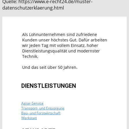
Quelle: https://www.e-recht24.de/muster-
datenschutzerklaerung.html
Als Lohnunternehmen sind zufriedene
Kunden unser höchstes Gut. Dafür arbeiten
wir jeden Tag mit vollem Einsatz, hoher
Dienstleistungsqualität und modernster
Technik.
Und das seit über 50 Jahren.
DIENSTLEISTUNGEN
Agrar-Service
Transport- und Entsorgung
Bau- und Forstwirtschaft
Werkstatt