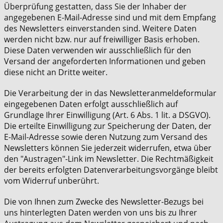
Überprüfung gestatten, dass Sie der Inhaber der
angegebenen E-Mail-Adresse sind und mit dem Empfang
des Newsletters einverstanden sind. Weitere Daten
werden nicht bzw. nur auf freiwilliger Basis erhoben.
Diese Daten verwenden wir ausschließlich für den
Versand der angeforderten Informationen und geben
diese nicht an Dritte weiter.
Die Verarbeitung der in das Newsletteranmeldeformular
eingegebenen Daten erfolgt ausschließlich auf
Grundlage Ihrer Einwilligung (Art. 6 Abs. 1 lit. a DSGVO).
Die erteilte Einwilligung zur Speicherung der Daten, der
E-Mail-Adresse sowie deren Nutzung zum Versand des
Newsletters können Sie jederzeit widerrufen, etwa über
den "Austragen"-Link im Newsletter. Die Rechtmäßigkeit
der bereits erfolgten Datenverarbeitungsvorgänge bleibt
vom Widerruf unberührt.
Die von Ihnen zum Zwecke des Newsletter-Bezugs bei
uns hinterlegten Daten werden von uns bis zu Ihrer