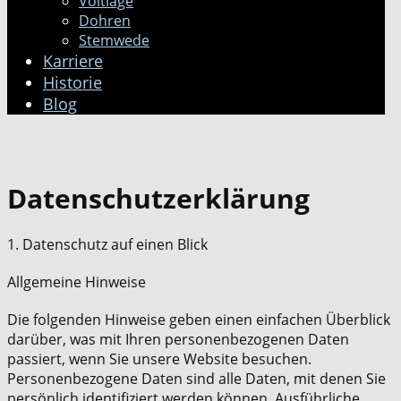
Voltlage
Dohren
Stemwede
Karriere
Historie
Blog
Datenschutzerklärung
1. Datenschutz auf einen Blick
Allgemeine Hinweise
Die folgenden Hinweise geben einen einfachen Überblick
darüber, was mit Ihren personenbezogenen Daten
passiert, wenn Sie unsere Website besuchen.
Personenbezogene Daten sind alle Daten, mit denen Sie
persönlich identifiziert werden können. Ausführliche