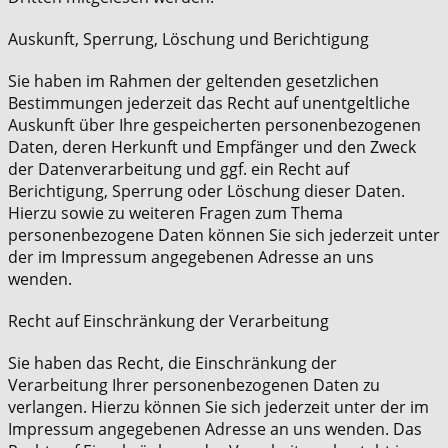
Auskunft, Sperrung, Löschung und Berichtigung
Sie haben im Rahmen der geltenden gesetzlichen
Bestimmungen jederzeit das Recht auf unentgeltliche
Auskunft über Ihre gespeicherten personenbezogenen
Daten, deren Herkunft und Empfänger und den Zweck
der Datenverarbeitung und ggf. ein Recht auf
Berichtigung, Sperrung oder Löschung dieser Daten.
Hierzu sowie zu weiteren Fragen zum Thema
personenbezogene Daten können Sie sich jederzeit unter
der im Impressum angegebenen Adresse an uns
wenden.
Recht auf Einschränkung der Verarbeitung
Sie haben das Recht, die Einschränkung der
Verarbeitung Ihrer personenbezogenen Daten zu
verlangen. Hierzu können Sie sich jederzeit unter der im
Impressum angegebenen Adresse an uns wenden. Das