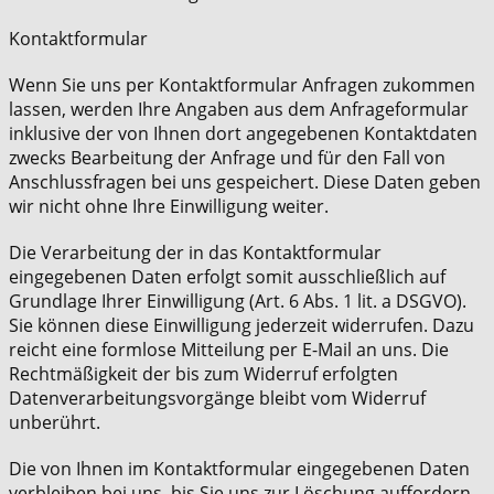
Kontaktformular
Wenn Sie uns per Kontaktformular Anfragen zukommen
lassen, werden Ihre Angaben aus dem Anfrageformular
inklusive der von Ihnen dort angegebenen Kontaktdaten
zwecks Bearbeitung der Anfrage und für den Fall von
Anschlussfragen bei uns gespeichert. Diese Daten geben
wir nicht ohne Ihre Einwilligung weiter.
Die Verarbeitung der in das Kontaktformular
eingegebenen Daten erfolgt somit ausschließlich auf
Grundlage Ihrer Einwilligung (Art. 6 Abs. 1 lit. a DSGVO).
Sie können diese Einwilligung jederzeit widerrufen. Dazu
reicht eine formlose Mitteilung per E-Mail an uns. Die
Rechtmäßigkeit der bis zum Widerruf erfolgten
Datenverarbeitungsvorgänge bleibt vom Widerruf
unberührt.
Die von Ihnen im Kontaktformular eingegebenen Daten
verbleiben bei uns, bis Sie uns zur Löschung auffordern,