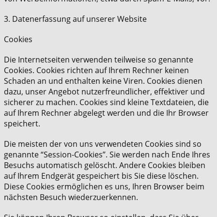
3. Datenerfassung auf unserer Website
Cookies
Die Internetseiten verwenden teilweise so genannte
Cookies. Cookies richten auf Ihrem Rechner keinen
Schaden an und enthalten keine Viren. Cookies dienen
dazu, unser Angebot nutzerfreundlicher, effektiver und
sicherer zu machen. Cookies sind kleine Textdateien, die
auf Ihrem Rechner abgelegt werden und die Ihr Browser
speichert.
Die meisten der von uns verwendeten Cookies sind so
genannte “Session-Cookies”. Sie werden nach Ende Ihres
Besuchs automatisch gelöscht. Andere Cookies bleiben
auf Ihrem Endgerät gespeichert bis Sie diese löschen.
Diese Cookies ermöglichen es uns, Ihren Browser beim
nächsten Besuch wiederzuerkennen.