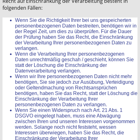
Recht auf Einschränkung der Verarbeitung besteht in
folgenden Fällen:
Wenn Sie die Richtigkeit Ihrer bei uns gespeicherten
personenbezogenen Daten bestreiten, benötigen wir in
der Regel Zeit, um dies zu überprüfen. Für die Dauer
der Prüfung haben Sie das Recht, die Einschränkung
der Verarbeitung Ihrer personenbezogenen Daten zu
verlangen.
Wenn die Verarbeitung Ihrer personenbezogenen
Daten unrechtmäßig geschah / geschieht, können Sie
statt der Löschung die Einschränkung der
Datenverarbeitung verlangen.
Wenn wir Ihre personenbezogenen Daten nicht mehr
benötigen, Sie sie jedoch zur Ausübung, Verteidigung
oder Geltendmachung von Rechtsansprüchen
benötigen, haben Sie das Recht, statt der Löschung die
Einschränkung der Verarbeitung Ihrer
personenbezogenen Daten zu verlangen.
Wenn Sie einen Widerspruch nach Art. 21 Abs. 1
DSGVO eingelegt haben, muss eine Abwägung
zwischen Ihren und unseren Interessen vorgenommen
werden. Solange noch nicht feststeht, wessen
Interessen überwiegen, haben Sie das Recht, die
Einschränkung der Verarbeitung Ihrer