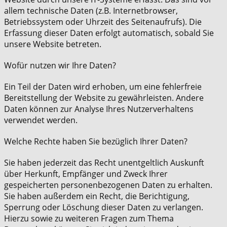
allem technische Daten (z.B. Internetbrowser,
Betriebssystem oder Uhrzeit des Seitenaufrufs). Die
Erfassung dieser Daten erfolgt automatisch, sobald Sie
unsere Website betreten.
Wofür nutzen wir Ihre Daten?
Ein Teil der Daten wird erhoben, um eine fehlerfreie
Bereitstellung der Website zu gewährleisten. Andere
Daten können zur Analyse Ihres Nutzerverhaltens
verwendet werden.
Welche Rechte haben Sie bezüglich Ihrer Daten?
Sie haben jederzeit das Recht unentgeltlich Auskunft
über Herkunft, Empfänger und Zweck Ihrer
gespeicherten personenbezogenen Daten zu erhalten.
Sie haben außerdem ein Recht, die Berichtigung,
Sperrung oder Löschung dieser Daten zu verlangen.
Hierzu sowie zu weiteren Fragen zum Thema