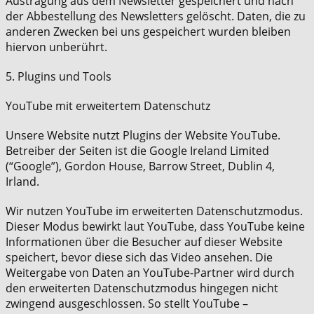
Austragung aus dem Newsletter gespeichert und nach
der Abbestellung des Newsletters gelöscht. Daten, die zu
anderen Zwecken bei uns gespeichert wurden bleiben
hiervon unberührt.
5. Plugins und Tools
YouTube mit erweitertem Datenschutz
Unsere Website nutzt Plugins der Website YouTube.
Betreiber der Seiten ist die Google Ireland Limited
(“Google”), Gordon House, Barrow Street, Dublin 4,
Irland.
Wir nutzen YouTube im erweiterten Datenschutzmodus.
Dieser Modus bewirkt laut YouTube, dass YouTube keine
Informationen über die Besucher auf dieser Website
speichert, bevor diese sich das Video ansehen. Die
Weitergabe von Daten an YouTube-Partner wird durch
den erweiterten Datenschutzmodus hingegen nicht
zwingend ausgeschlossen. So stellt YouTube –