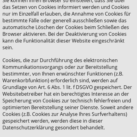
Sie können Ihren Browser so einstellen, dass Sie über
das Setzen von Cookies informiert werden und Cookies
nur im Einzelfall erlauben, die Annahme von Cookies für
bestimmte Fälle oder generell ausschließen sowie das
automatische Löschen der Cookies beim Schließen des
Browser aktivieren. Bei der Deaktivierung von Cookies
kann die Funktionalität dieser Website eingeschränkt
sein.
Cookies, die zur Durchführung des elektronischen
Kommunikationsvorgangs oder zur Bereitstellung
bestimmter, von Ihnen erwünschter Funktionen (z.B.
Warenkorbfunktion) erforderlich sind, werden auf
Grundlage von Art. 6 Abs. 1 lit. f DSGVO gespeichert. Der
Websitebetreiber hat ein berechtigtes Interesse an der
Speicherung von Cookies zur technisch fehlerfreien und
optimierten Bereitstellung seiner Dienste. Soweit andere
Cookies (z.B. Cookies zur Analyse Ihres Surfverhaltens)
gespeichert werden, werden diese in dieser
Datenschutzerklärung gesondert behandelt.