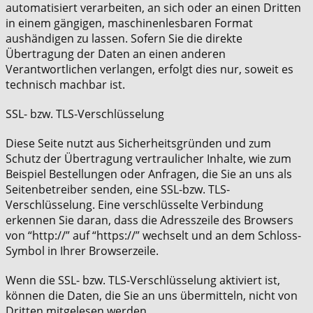
automatisiert verarbeiten, an sich oder an einen Dritten
in einem gängigen, maschinenlesbaren Format
aushändigen zu lassen. Sofern Sie die direkte
Übertragung der Daten an einen anderen
Verantwortlichen verlangen, erfolgt dies nur, soweit es
technisch machbar ist.
SSL- bzw. TLS-Verschlüsselung
Diese Seite nutzt aus Sicherheitsgründen und zum
Schutz der Übertragung vertraulicher Inhalte, wie zum
Beispiel Bestellungen oder Anfragen, die Sie an uns als
Seitenbetreiber senden, eine SSL-bzw. TLS-
Verschlüsselung. Eine verschlüsselte Verbindung
erkennen Sie daran, dass die Adresszeile des Browsers
von “http://” auf “https://” wechselt und an dem Schloss-
Symbol in Ihrer Browserzeile.
Wenn die SSL- bzw. TLS-Verschlüsselung aktiviert ist,
können die Daten, die Sie an uns übermitteln, nicht von
Dritten mitgelesen werden.