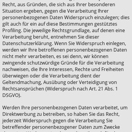
Recht, aus Gründen, die sich aus Ihrer besonderen
Situation ergeben, gegen die Verarbeitung Ihrer
personenbezogenen Daten Widerspruch einzulegen; dies
gilt auch für ein auf diese Bestimmungen gestütztes
Profiling. Die jeweilige Rechtsgrundlage, auf denen eine
Verarbeitung beruht, entnehmen Sie dieser
Datenschutzerklärung. Wenn Sie Widerspruch einlegen,
werden wir Ihre betroffenen personenbezogenen Daten
nicht mehr verarbeiten, es sei denn, wir können
zwingende schutzwürdige Gründe für die Verarbeitung
nachweisen, die Ihre Interessen, Rechte und Freiheiten
überwiegen oder die Verarbeitung dient der
Geltendmachung, Ausübung oder Verteidigung von
Rechtsansprüchen (Widerspruch nach Art. 21 Abs. 1
DSGVO).
Werden Ihre personenbezogenen Daten verarbeitet, um
Direktwerbung zu betreiben, so haben Sie das Recht,
jederzeit Widerspruch gegen die Verarbeitung Sie
betreffender personenbezogener Daten zum Zwecke