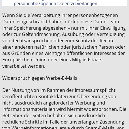
personenbezogenen Daten zu verlangen.
Wenn Sie die Verarbeitung Ihrer personenbezogenen
Daten eingeschränkt haben, dürfen diese Daten – von
ihrer Speicherung abgesehen – nur mit Ihrer Einwilligung
oder zur Geltendmachung, Ausübung oder Verteidigung
von Rechtsansprüchen oder zum Schutz der Rechte
einer anderen natürlichen oder juristischen Person oder
aus Gründen eines wichtigen öffentlichen Interesses der
Europäischen Union oder eines Mitgliedstaats
verarbeitet werden.
Widerspruch gegen Werbe-E-Mails
Der Nutzung von im Rahmen der Impressumspflicht
veröffentlichten Kontaktdaten zur Übersendung von
nicht ausdrücklich angeforderter Werbung und
Informationsmaterialien wird hiermit widersprochen. Die
Betreiber der Seiten behalten sich ausdrücklich
rechtliche Schritte im Falle der unverlangten Zusendung
von Werbeinformationen, etwa durch Spam-E-Mails, vor.