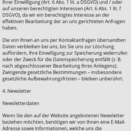
Ihrer Einwilligung (Art. 6 Abs. 1 lit. a DSGVO) und / oder
auf unseren berechtigten Interessen (Art. 6 Abs. 1 lit. f
DSGVO), da wir ein berechtigtes Interesse an der
effektiven Bearbeitung der an uns gerichteten Anfragen
haben.
Die von Ihnen an uns per Kontaktanfragen übersandten
Daten verbleiben bei uns, bis Sie uns zur Löschung
auffordern, Ihre Einwilligung zur Speicherung widerrufen
oder der Zweck für die Datenspeicherung entfällt (z. B.
nach abgeschlossener Bearbeitung Ihres Anliegens).
Zwingende gesetzliche Bestimmungen – insbesondere
gesetzliche Aufbewahrungsfristen – bleiben unberührt.
4. Newsletter
Newsletterdaten
Wenn Sie den auf der Website angebotenen Newsletter
beziehen möchten, benötigen wir von Ihnen eine E-Mail-
Adresse sowie Informationen, welche uns die