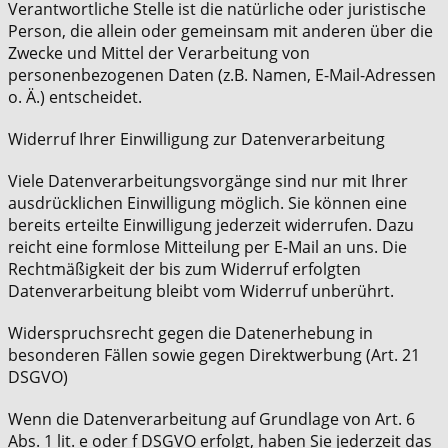
Verantwortliche Stelle ist die natürliche oder juristische
Person, die allein oder gemeinsam mit anderen über die
Zwecke und Mittel der Verarbeitung von
personenbezogenen Daten (z.B. Namen, E-Mail-Adressen
o. Ä.) entscheidet.
Widerruf Ihrer Einwilligung zur Datenverarbeitung
Viele Datenverarbeitungsvorgänge sind nur mit Ihrer
ausdrücklichen Einwilligung möglich. Sie können eine
bereits erteilte Einwilligung jederzeit widerrufen. Dazu
reicht eine formlose Mitteilung per E-Mail an uns. Die
Rechtmäßigkeit der bis zum Widerruf erfolgten
Datenverarbeitung bleibt vom Widerruf unberührt.
Widerspruchsrecht gegen die Datenerhebung in
besonderen Fällen sowie gegen Direktwerbung (Art. 21
DSGVO)
Wenn die Datenverarbeitung auf Grundlage von Art. 6
Abs. 1 lit. e oder f DSGVO erfolgt, haben Sie jederzeit das