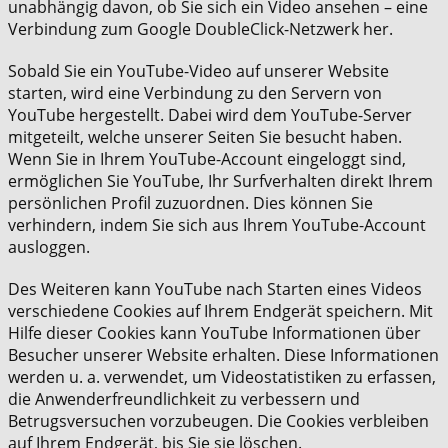
unabhängig davon, ob Sie sich ein Video ansehen – eine
Verbindung zum Google DoubleClick-Netzwerk her.
Sobald Sie ein YouTube-Video auf unserer Website
starten, wird eine Verbindung zu den Servern von
YouTube hergestellt. Dabei wird dem YouTube-Server
mitgeteilt, welche unserer Seiten Sie besucht haben.
Wenn Sie in Ihrem YouTube-Account eingeloggt sind,
ermöglichen Sie YouTube, Ihr Surfverhalten direkt Ihrem
persönlichen Profil zuzuordnen. Dies können Sie
verhindern, indem Sie sich aus Ihrem YouTube-Account
ausloggen.
Des Weiteren kann YouTube nach Starten eines Videos
verschiedene Cookies auf Ihrem Endgerät speichern. Mit
Hilfe dieser Cookies kann YouTube Informationen über
Besucher unserer Website erhalten. Diese Informationen
werden u. a. verwendet, um Videostatistiken zu erfassen,
die Anwenderfreundlichkeit zu verbessern und
Betrugsversuchen vorzubeugen. Die Cookies verbleiben
auf Ihrem Endgerät, bis Sie sie löschen.