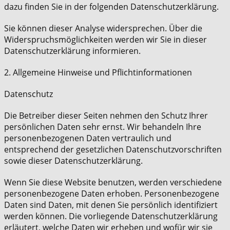
dazu finden Sie in der folgenden Datenschutzerklärung.
Sie können dieser Analyse widersprechen. Über die
Widerspruchsmöglichkeiten werden wir Sie in dieser
Datenschutzerklärung informieren.
2. Allgemeine Hinweise und Pflichtinformationen
Datenschutz
Die Betreiber dieser Seiten nehmen den Schutz Ihrer
persönlichen Daten sehr ernst. Wir behandeln Ihre
personenbezogenen Daten vertraulich und
entsprechend der gesetzlichen Datenschutzvorschriften
sowie dieser Datenschutzerklärung.
Wenn Sie diese Website benutzen, werden verschiedene
personenbezogene Daten erhoben. Personenbezogene
Daten sind Daten, mit denen Sie persönlich identifiziert
werden können. Die vorliegende Datenschutzerklärung
erläutert, welche Daten wir erheben und wofür wir sie