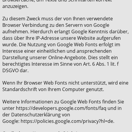
anzuzeigen.
Zu diesem Zweck muss der von Ihnen verwendete
Browser Verbindung zu den Servern von Google
aufnehmen. Hierdurch erlangt Google Kenntnis darüber,
dass über Ihre IP-Adresse unsere Website aufgerufen
wurde. Die Nutzung von Google Web Fonts erfolgt im
Interesse einer einheitlichen und ansprechenden
Darstellung unserer Online-Angebote. Dies stellt ein
berechtigtes Interesse im Sinne von Art. 6 Abs. 1 lit. f
DSGVO dar.
Wenn Ihr Browser Web Fonts nicht unterstützt, wird eine
Standardschrift von Ihrem Computer genutzt.
Weitere Informationen zu Google Web Fonts finden Sie
unter https://developers.google.com/fonts/faq und in
der Datenschutzerklärung von
Google: https://policies.google.com/privacy?hl=de.