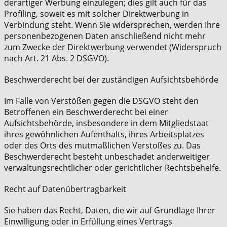
derartiger Werbung einzulegen; dies gilt auch für das
Profiling, soweit es mit solcher Direktwerbung in
Verbindung steht. Wenn Sie widersprechen, werden Ihre
personenbezogenen Daten anschließend nicht mehr
zum Zwecke der Direktwerbung verwendet (Widerspruch
nach Art. 21 Abs. 2 DSGVO).
Beschwerderecht bei der zuständigen Aufsichtsbehörde
Im Falle von Verstößen gegen die DSGVO steht den
Betroffenen ein Beschwerderecht bei einer
Aufsichtsbehörde, insbesondere in dem Mitgliedstaat
ihres gewöhnlichen Aufenthalts, ihres Arbeitsplatzes
oder des Orts des mutmaßlichen Verstoßes zu. Das
Beschwerderecht besteht unbeschadet anderweitiger
verwaltungsrechtlicher oder gerichtlicher Rechtsbehelfe.
Recht auf Datenübertragbarkeit
Sie haben das Recht, Daten, die wir auf Grundlage Ihrer
Einwilligung oder in Erfüllung eines Vertrags