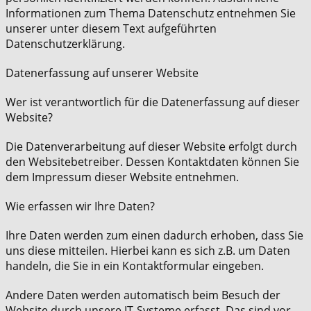
Informationen zum Thema Datenschutz entnehmen Sie
unserer unter diesem Text aufgeführten
Datenschutzerklärung.
Datenerfassung auf unserer Website
Wer ist verantwortlich für die Datenerfassung auf dieser
Website?
Die Datenverarbeitung auf dieser Website erfolgt durch
den Websitebetreiber. Dessen Kontaktdaten können Sie
dem Impressum dieser Website entnehmen.
Wie erfassen wir Ihre Daten?
Ihre Daten werden zum einen dadurch erhoben, dass Sie
uns diese mitteilen. Hierbei kann es sich z.B. um Daten
handeln, die Sie in ein Kontaktformular eingeben.
Andere Daten werden automatisch beim Besuch der
Website durch unsere IT-Systeme erfasst. Das sind vor