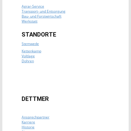
Agrar-Service
Transport- und Entsorgung
Bau- und Forstwirtschaft
Werkstatt
STANDORTE
Stemwede
Kettenkamp
Voltlage
Dohren
DETTMER
Ansprechpartner
Karriere
Historie