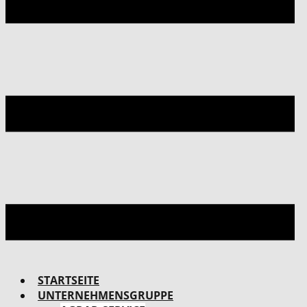
STARTSEITE
UNTERNEHMENSGRUPPE