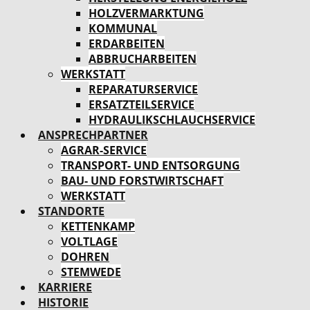
HOLZVERMARKTUNG
KOMMUNAL
ERDARBEITEN
ABBRUCHARBEITEN
WERKSTATT
REPARATURSERVICE
ERSATZTEILSERVICE
HYDRAULIKSCHLAUCHSERVICE
ANSPRECHPARTNER
AGRAR-SERVICE
TRANSPORT- UND ENTSORGUNG
BAU- UND FORSTWIRTSCHAFT
WERKSTATT
STANDORTE
KETTENKAMP
VOLTLAGE
DOHREN
STEMWEDE
KARRIERE
HISTORIE