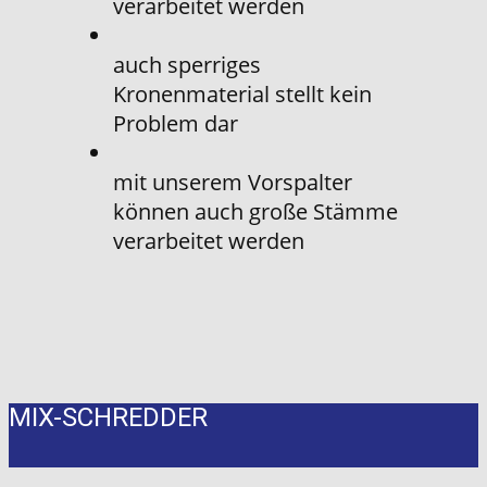
verarbeitet werden
auch sperriges
Kronenmaterial stellt kein
Problem dar
mit unserem Vorspalter
können auch große Stämme
verarbeitet werden
MIX-SCHREDDER