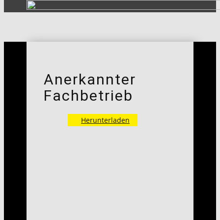
Anerkannter
Fachbetrieb
Herunterladen