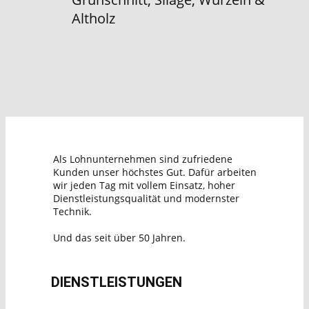
Altholz
Als Lohnunternehmen sind zufriedene
Kunden unser höchstes Gut. Dafür arbeiten
wir jeden Tag mit vollem Einsatz, hoher
Dienstleistungsqualität und modernster
Technik.
Und das seit über 50 Jahren.
DIENSTLEISTUNGEN