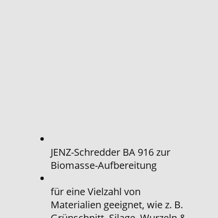
JENZ-Schredder BA 916 zur
Biomasse-Aufbereitung
für eine Vielzahl von
Materialien geeignet, wie z. B.
Grünschnitt, Silage, Wurzeln &