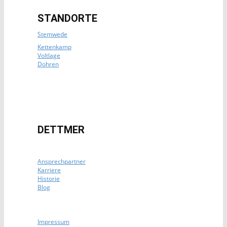
STANDORTE
Stemwede
Kettenkamp
Voltlage
Dohren
DETTMER
Ansprechpartner
Karriere
Historie
Blog
Impressum