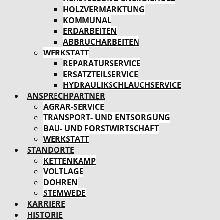
HOLZVERMARKTUNG
KOMMUNAL
ERDARBEITEN
ABBRUCHARBEITEN
WERKSTATT
REPARATURSERVICE
ERSATZTEILSERVICE
HYDRAULIKSCHLAUCHSERVICE
ANSPRECHPARTNER
AGRAR-SERVICE
TRANSPORT- UND ENTSORGUNG
BAU- UND FORSTWIRTSCHAFT
WERKSTATT
STANDORTE
KETTENKAMP
VOLTLAGE
DOHREN
STEMWEDE
KARRIERE
HISTORIE