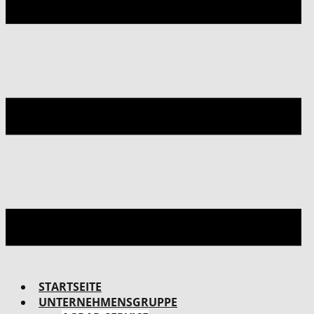
STARTSEITE
UNTERNEHMENSGRUPPE