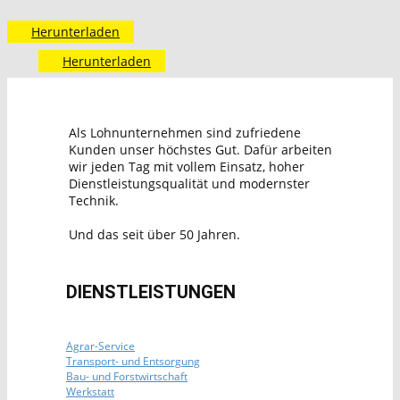
Herunterladen
Herunterladen
Als Lohnunternehmen sind zufriedene
Kunden unser höchstes Gut. Dafür arbeiten
wir jeden Tag mit vollem Einsatz, hoher
Dienstleistungsqualität und modernster
Technik.
Und das seit über 50 Jahren.
DIENSTLEISTUNGEN
Agrar-Service
Transport- und Entsorgung
Bau- und Forstwirtschaft
Werkstatt