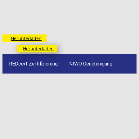
Herunterladen
Herunterladen
REDcert Zertifizierung
NIWO Genehmigung