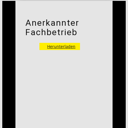
Anerkannter
Fachbetrieb
Herunterladen