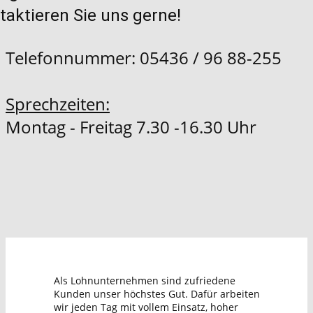
taktieren Sie uns gerne!
Telefonnummer: 05436 / 96 88-255
Sprechzeiten:
Montag - Freitag 7.30 -16.30​ Uhr
Als Lohnunternehmen sind zufriedene
Kunden unser höchstes Gut. Dafür arbeiten
wir jeden Tag mit vollem Einsatz, hoher