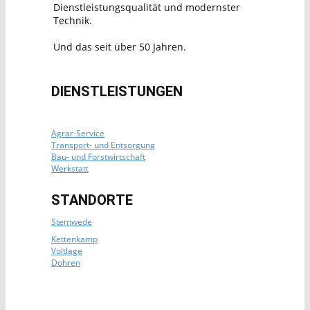
Dienstleistungsqualität und modernster
Technik.
Und das seit über 50 Jahren.
DIENSTLEISTUNGEN
Agrar-Service
Transport- und Entsorgung
Bau- und Forstwirtschaft
Werkstatt
STANDORTE
Stemwede
Kettenkamp
Voltlage
Dohren