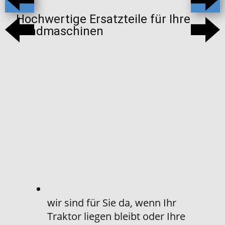
Hochwertige Ersatzteile für Ihre
Landmaschinen
wir sind für Sie da, wenn Ihr
Traktor liegen bleibt oder Ihre