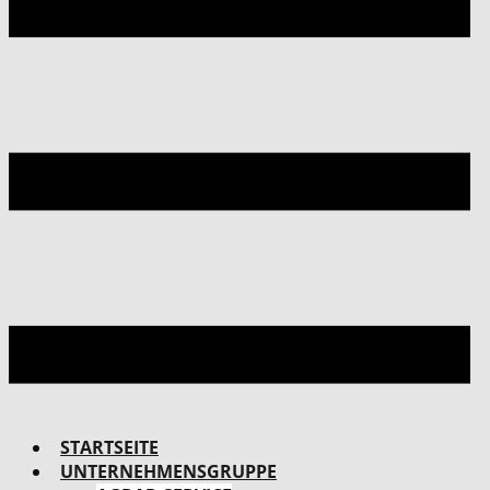
STARTSEITE
UNTERNEHMENSGRUPPE