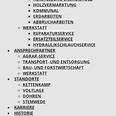
HOLZVERMARKTUNG
KOMMUNAL
ERDARBEITEN
ABBRUCHARBEITEN
WERKSTATT
REPARATURSERVICE
ERSATZTEILSERVICE
HYDRAULIKSCHLAUCHSERVICE
ANSPRECHPARTNER
AGRAR-SERVICE
TRANSPORT- UND ENTSORGUNG
BAU- UND FORSTWIRTSCHAFT
WERKSTATT
STANDORTE
KETTENKAMP
VOLTLAGE
DOHREN
STEMWEDE
KARRIERE
HISTORIE