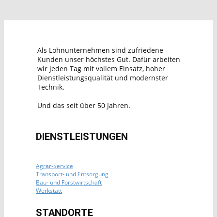
Als Lohnunternehmen sind zufriedene
Kunden unser höchstes Gut. Dafür arbeiten
wir jeden Tag mit vollem Einsatz, hoher
Dienstleistungsqualität und modernster
Technik.
Und das seit über 50 Jahren.
DIENSTLEISTUNGEN
Agrar-Service
Transport- und Entsorgung
Bau- und Forstwirtschaft
Werkstatt
STANDORTE