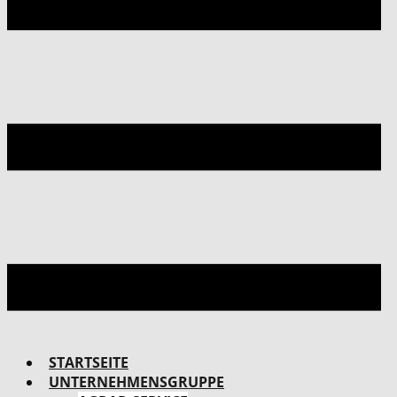
STARTSEITE
UNTERNEHMENSGRUPPE