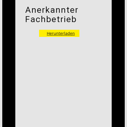
Anerkannter
Fachbetrieb
Herunterladen