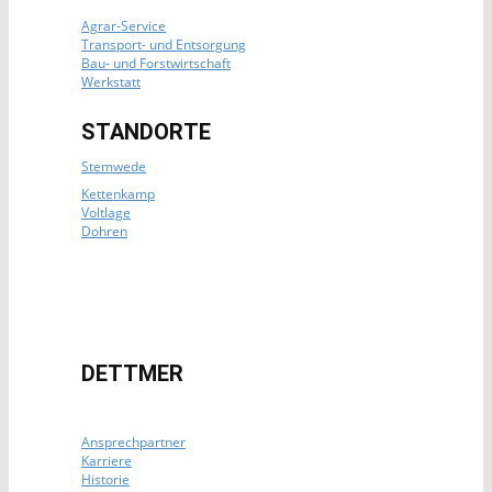
Agrar-Service
Transport- und Entsorgung
Bau- und Forstwirtschaft
Werkstatt
STANDORTE
Stemwede
Kettenkamp
Voltlage
Dohren
DETTMER
Ansprechpartner
Karriere
Historie