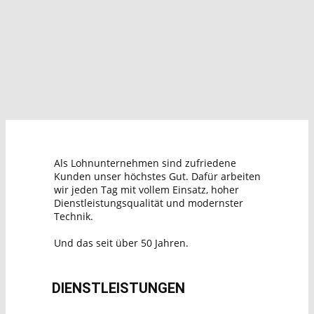
Als Lohnunternehmen sind zufriedene
Kunden unser höchstes Gut. Dafür arbeiten
wir jeden Tag mit vollem Einsatz, hoher
Dienstleistungsqualität und modernster
Technik.
Und das seit über 50 Jahren.
DIENSTLEISTUNGEN