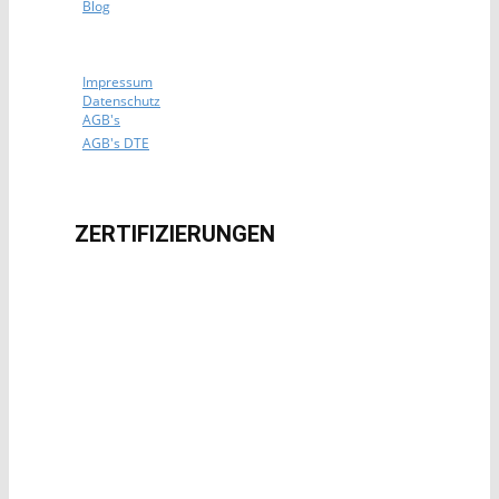
Blog
Impressum
Datenschutz
AGB's
AGB's DTE
ZERTIFIZIERUNG​EN