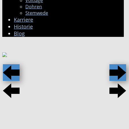
Voltlage
Dohren
Stemwede
Karriere
Historie
Blog