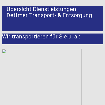
Übersicht Dienstleistungen
Dettmer Transport- & Entsorgung
Wir transportieren für Sie u. a.: