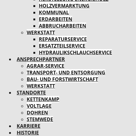
HOLZVERMARKTUNG
KOMMUNAL
ERDARBEITEN
ABBRUCHARBEITEN
WERKSTATT
REPARATURSERVICE
ERSATZTEILSERVICE
HYDRAULIKSCHLAUCHSERVICE
ANSPRECHPARTNER
AGRAR-SERVICE
TRANSPORT- UND ENTSORGUNG
BAU- UND FORSTWIRTSCHAFT
WERKSTATT
STANDORTE
KETTENKAMP
VOLTLAGE
DOHREN
STEMWEDE
KARRIERE
HISTORIE