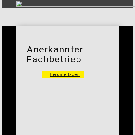
Anerkannter
Fachbetrieb
Herunterladen