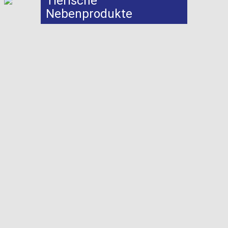
Tierische
Nebenprodukte