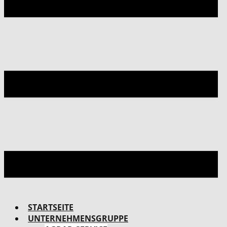
STARTSEITE
UNTERNEHMENSGRUPPE