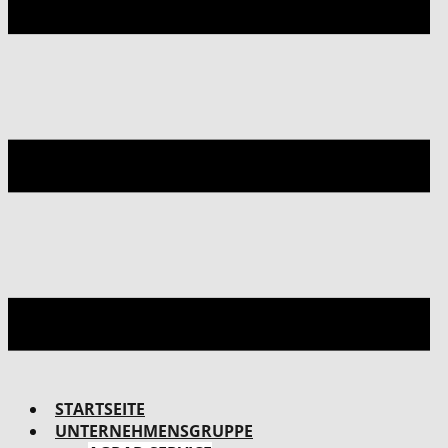
STARTSEITE
UNTERNEHMENSGRUPPE