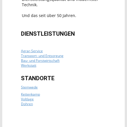
Technik.
Und das seit über 50 Jahren.
DIENSTLEISTUNGEN
Agrar-Service
Transport- und Entsorgung
Bau- und Forstwirtschaft
Werkstatt
STANDORTE
Stemwede
Kettenkamp
Voltlage
Dohren