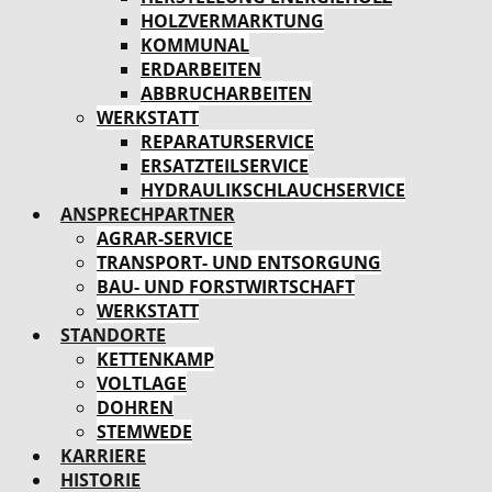
HOLZVERMARKTUNG
KOMMUNAL
ERDARBEITEN
ABBRUCHARBEITEN
WERKSTATT
REPARATURSERVICE
ERSATZTEILSERVICE
HYDRAULIKSCHLAUCHSERVICE
ANSPRECHPARTNER
AGRAR-SERVICE
TRANSPORT- UND ENTSORGUNG
BAU- UND FORSTWIRTSCHAFT
WERKSTATT
STANDORTE
KETTENKAMP
VOLTLAGE
DOHREN
STEMWEDE
KARRIERE
HISTORIE