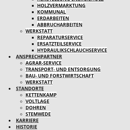
HOLZVERMARKTUNG
KOMMUNAL
ERDARBEITEN
ABBRUCHARBEITEN
WERKSTATT
REPARATURSERVICE
ERSATZTEILSERVICE
HYDRAULIKSCHLAUCHSERVICE
ANSPRECHPARTNER
AGRAR-SERVICE
TRANSPORT- UND ENTSORGUNG
BAU- UND FORSTWIRTSCHAFT
WERKSTATT
STANDORTE
KETTENKAMP
VOLTLAGE
DOHREN
STEMWEDE
KARRIERE
HISTORIE