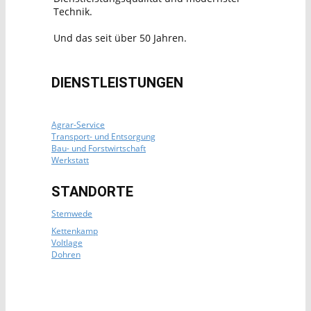
Technik.
Und das seit über 50 Jahren.
DIENSTLEISTUNGEN
Agrar-Service
Transport- und Entsorgung
Bau- und Forstwirtschaft
Werkstatt
STANDORTE
Stemwede
Kettenkamp
Voltlage
Dohren