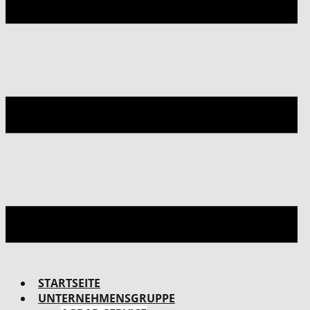
STARTSEITE
UNTERNEHMENSGRUPPE