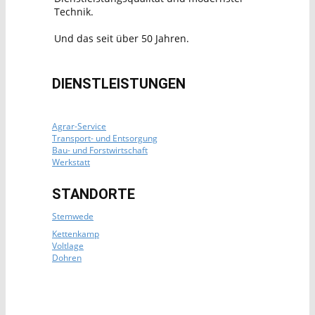
Technik.
Und das seit über 50 Jahren.
DIENSTLEISTUNGEN
Agrar-Service
Transport- und Entsorgung
Bau- und Forstwirtschaft
Werkstatt
STANDORTE
Stemwede
Kettenkamp
Voltlage
Dohren