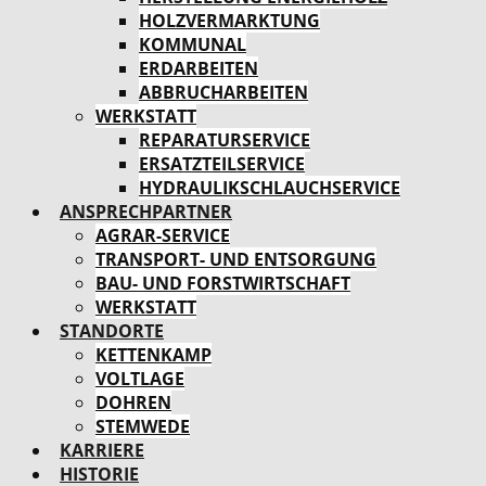
HOLZVERMARKTUNG
KOMMUNAL
ERDARBEITEN
ABBRUCHARBEITEN
WERKSTATT
REPARATURSERVICE
ERSATZTEILSERVICE
HYDRAULIKSCHLAUCHSERVICE
ANSPRECHPARTNER
AGRAR-SERVICE
TRANSPORT- UND ENTSORGUNG
BAU- UND FORSTWIRTSCHAFT
WERKSTATT
STANDORTE
KETTENKAMP
VOLTLAGE
DOHREN
STEMWEDE
KARRIERE
HISTORIE