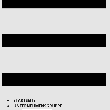
STARTSEITE
UNTERNEHMENSGRUPPE