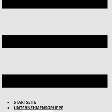
STARTSEITE
UNTERNEHMENSGRUPPE