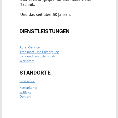
Technik.
Und das seit über 50 Jahren.
DIENSTLEISTUNGEN
Agrar-Service
Transport- und Entsorgung
Bau- und Forstwirtschaft
Werkstatt
STANDORTE
Stemwede
Kettenkamp
Voltlage
Dohren