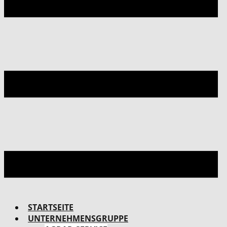
STARTSEITE
UNTERNEHMENSGRUPPE