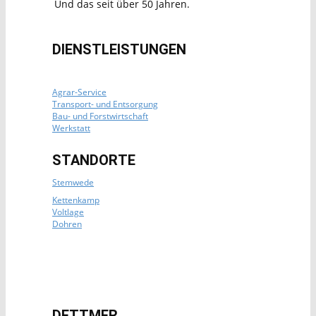
Und das seit über 50 Jahren.
DIENSTLEISTUNGEN
Agrar-Service
Transport- und Entsorgung
Bau- und Forstwirtschaft
Werkstatt
STANDORTE
Stemwede
Kettenkamp
Voltlage
Dohren
DETTMER