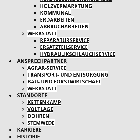
HOLZVERMARKTUNG
KOMMUNAL
ERDARBEITEN
ABBRUCHARBEITEN
WERKSTATT
REPARATURSERVICE
ERSATZTEILSERVICE
HYDRAULIKSCHLAUCHSERVICE
ANSPRECHPARTNER
AGRAR-SERVICE
TRANSPORT- UND ENTSORGUNG
BAU- UND FORSTWIRTSCHAFT
WERKSTATT
STANDORTE
KETTENKAMP
VOLTLAGE
DOHREN
STEMWEDE
KARRIERE
HISTORIE