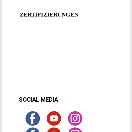
ZERTIFIZIERUNG​EN
SOCIAL MEDIA