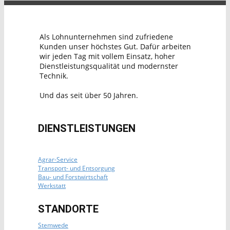
Als Lohnunternehmen sind zufriedene
Kunden unser höchstes Gut. Dafür arbeiten
wir jeden Tag mit vollem Einsatz, hoher
Dienstleistungsqualität und modernster
Technik.
Und das seit über 50 Jahren.
DIENSTLEISTUNGEN
Agrar-Service
Transport- und Entsorgung
Bau- und Forstwirtschaft
Werkstatt
STANDORTE
Stemwede