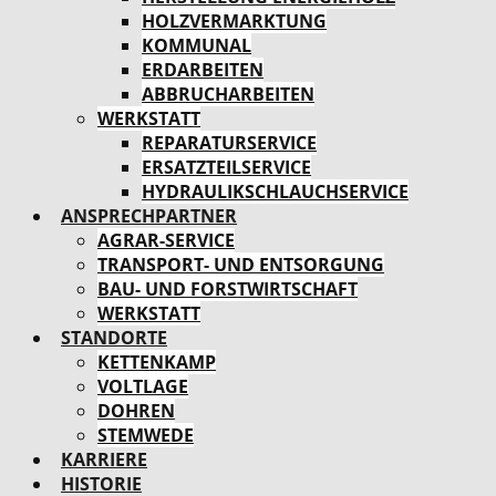
HOLZVERMARKTUNG
KOMMUNAL
ERDARBEITEN
ABBRUCHARBEITEN
WERKSTATT
REPARATURSERVICE
ERSATZTEILSERVICE
HYDRAULIKSCHLAUCHSERVICE
ANSPRECHPARTNER
AGRAR-SERVICE
TRANSPORT- UND ENTSORGUNG
BAU- UND FORSTWIRTSCHAFT
WERKSTATT
STANDORTE
KETTENKAMP
VOLTLAGE
DOHREN
STEMWEDE
KARRIERE
HISTORIE