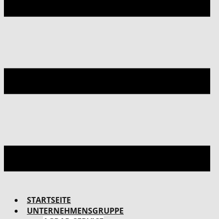
STARTSEITE
UNTERNEHMENSGRUPPE