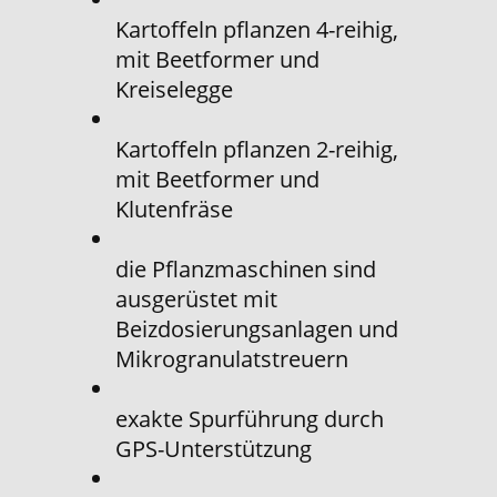
Kartoffeln pflanzen 4-reihig,
mit Beetformer und
Kreiselegge
Kartoffeln pflanzen 2-reihig,
mit Beetformer und
Klutenfräse
die Pflanzmaschinen sind
ausgerüstet mit
Beizdosierungsanlagen und
Mikrogranulatstreuern
exakte Spurführung durch
GPS-Unterstützung