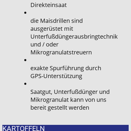
Direkteinsaat
die Maisdrillen sind
ausgerüstet mit
Unterfußdüngerausbringtechnik
und / oder
Mikrogranulatstreuern
exakte Spurführung durch
GPS-Unterstützung
Saatgut, Unterfußdünger und
Mikrogranulat kann von uns
bereit gestellt werden
KARTOFFELN