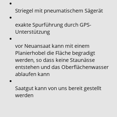
Striegel mit pneumatischem Sägerät
exakte Spurführung durch GPS-
Unterstützung
vor Neuansaat kann mit einem
Planierhobel die Fläche begradigt
werden, so dass keine Staunässe
entstehen und das Oberflächenwasser
ablaufen kann
Saatgut kann von uns bereit gestellt
werden