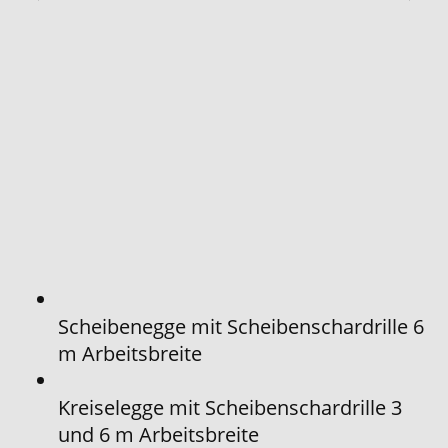
Scheibenegge mit Scheibenschardrille 6
m Arbeitsbreite
Kreiselegge mit Scheibenschardrille 3
und 6 m Arbeitsbreite