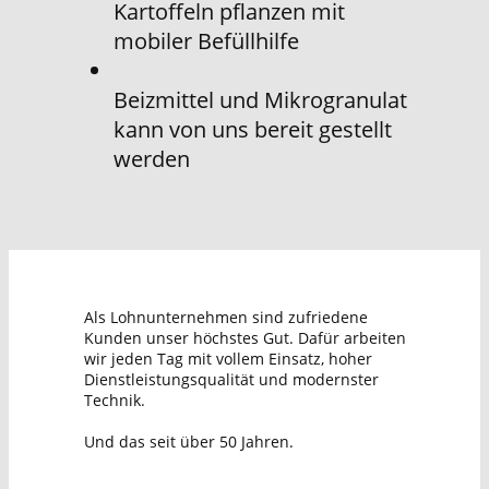
Kartoffeln pflanzen mit
mobiler Befüllhilfe
Beizmittel und Mikrogranulat
kann von uns bereit gestellt
werden
Als Lohnunternehmen sind zufriedene
Kunden unser höchstes Gut. Dafür arbeiten
wir jeden Tag mit vollem Einsatz, hoher
Dienstleistungsqualität und modernster
Technik.
Und das seit über 50 Jahren.