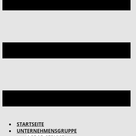
STARTSEITE
UNTERNEHMENSGRUPPE