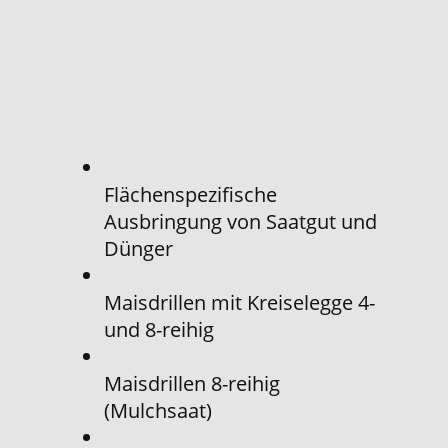
Flächenspezifische
Ausbringung von Saatgut und
Dünger
Maisdrillen mit Kreiselegge 4-
und 8-reihig
Maisdrillen 8-reihig
(Mulchsaat)