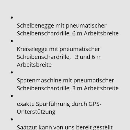
Scheibenegge mit pneumatischer
Scheibenschardrille, 6 m Arbeitsbreite
Kreiselegge mit pneumatischer
Scheibenschardrille, 3 und 6 m
Arbeitsbreite
Spatenmaschine mit pneumatischer
Scheibenschardrille, 3 m Arbeitsbreite
exakte Spurführung durch GPS-
Unterstützung
Saatgut kann von uns bereit gestellt