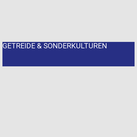
GETREIDE & SONDERKULTUREN