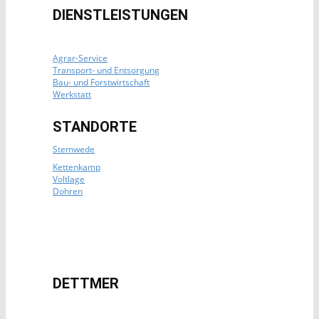
DIENSTLEISTUNGEN
Agrar-Service
Transport- und Entsorgung
Bau- und Forstwirtschaft
Werkstatt
STANDORTE
Stemwede
Kettenkamp
Voltlage
Dohren
DETTMER