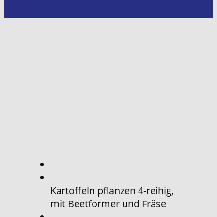
Kartoffeln pflanzen 4-reihig,
mit Beetformer und Fräse