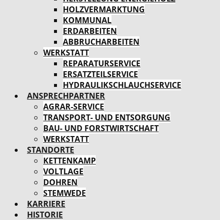
HOLZVERMARKTUNG
KOMMUNAL
ERDARBEITEN
ABBRUCHARBEITEN
WERKSTATT
REPARATURSERVICE
ERSATZTEILSERVICE
HYDRAULIKSCHLAUCHSERVICE
ANSPRECHPARTNER
AGRAR-SERVICE
TRANSPORT- UND ENTSORGUNG
BAU- UND FORSTWIRTSCHAFT
WERKSTATT
STANDORTE
KETTENKAMP
VOLTLAGE
DOHREN
STEMWEDE
KARRIERE
HISTORIE