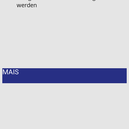
werden
MAIS