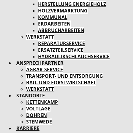
HERSTELLUNG ENERGIEHOLZ
HOLZVERMARKTUNG
KOMMUNAL
ERDARBEITEN
ABBRUCHARBEITEN
WERKSTATT
REPARATURSERVICE
ERSATZTEILSERVICE
HYDRAULIKSCHLAUCHSERVICE
ANSPRECHPARTNER
AGRAR-SERVICE
TRANSPORT- UND ENTSORGUNG
BAU- UND FORSTWIRTSCHAFT
WERKSTATT
STANDORTE
KETTENKAMP
VOLTLAGE
DOHREN
STEMWEDE
KARRIERE