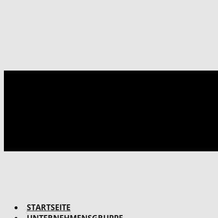
STARTSEITE